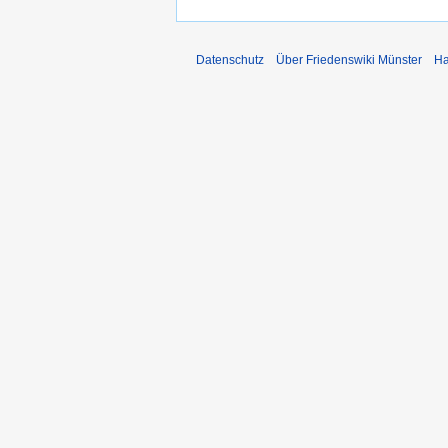
Datenschutz
Über Friedenswiki Münster
Ha