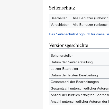
Seitenschutz
Bearbeiten
Alle Benutzer (unbesch
Verschieben
Alle Benutzer (unbesch
Das Seitenschutz-Logbuch für diese S
Versionsgeschichte
Seitenersteller
Datum der Seitenerstellung
Letzter Bearbeiter
Datum der letzten Bearbeitung
Gesamtzahl der Bearbeitungen
Gesamtzahl unterschiedlicher Autore
Anzahl der kürzlich erfolgten Bearbei
Anzahl unterschiedlicher Autoren der 