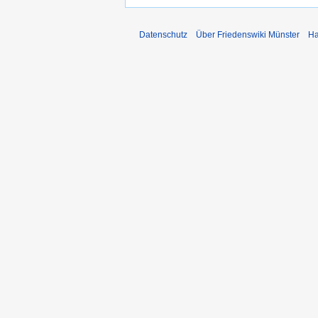
Datenschutz
Über Friedenswiki Münster
Ha