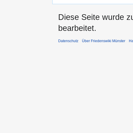
Diese Seite wurde zu
bearbeitet.
Datenschutz
Über Friedenswiki Münster
Ha