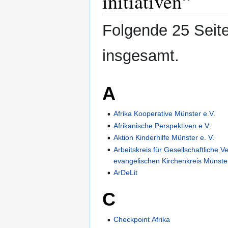
initiativen“
Folgende 25 Seite
insgesamt.
A
Afrika Kooperative Münster e.V.
Afrikanische Perspektiven e.V.
Aktion Kinderhilfe Münster e. V.
Arbeitskreis für Gesellschaftliche 
evangelischen Kirchenkreis Münste
ArDeLit
C
Checkpoint Afrika