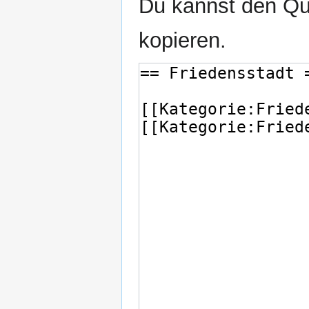
Du kannst den Que
kopieren.