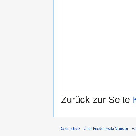
Zurück zur Seite
Datenschutz
Über Friedenswiki Münster
Ha