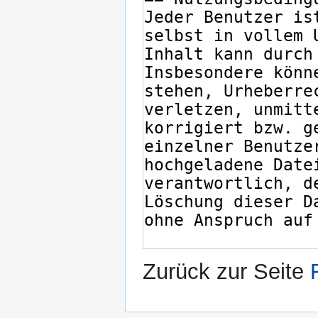
Zurück zur Seite