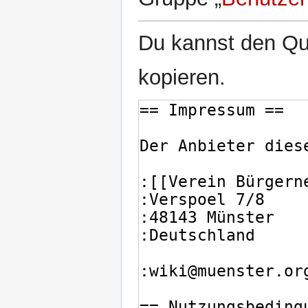
Du kannst den Que
kopieren.