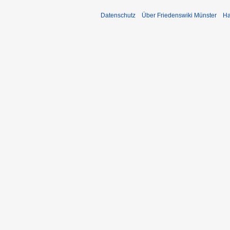
Datenschutz
Über Friedenswiki Münster
Ha